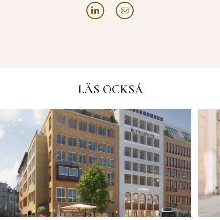
LÄS OCKSÅ