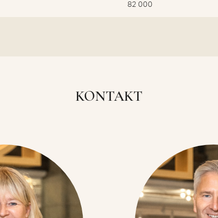
82 000
KONTAKT