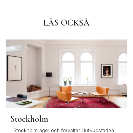
LÄS OCKSÅ
Stockholm
I Stockholm äger och förvaltar Hufvudstaden