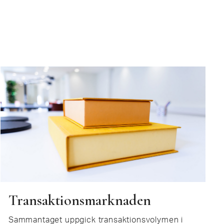
Transaktionsmarknaden
Sammantaget uppgick transaktionsvolymen i