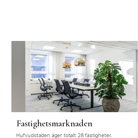
Fastighetsmarknaden
Hufvudstaden äger totalt 28 fastigheter,