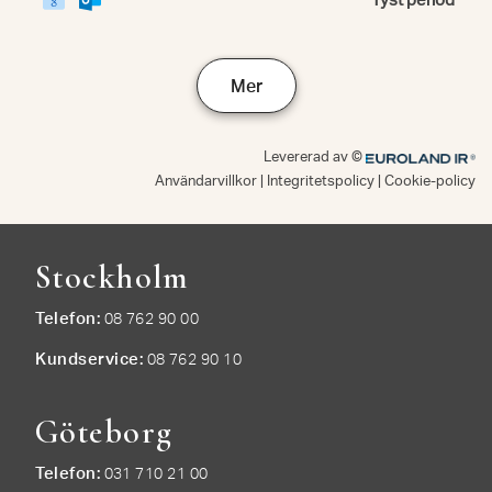
Stockholm
Telefon
08 762 90 00
Kundservice
08 762 90 10
Göteborg
Telefon
031 710 21 00