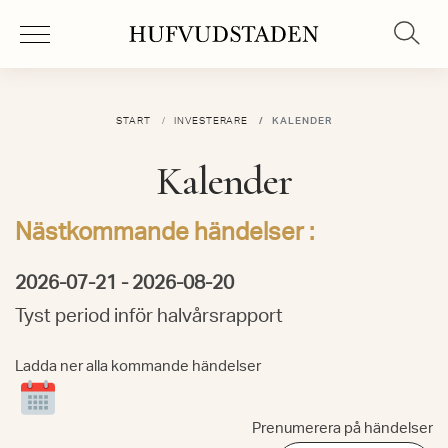
START
INVESTERARE
KALENDER
Kalender