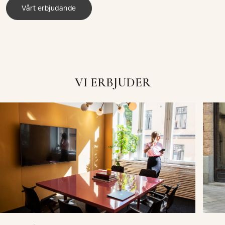
Vårt erbjudande
VI ERBJUDER