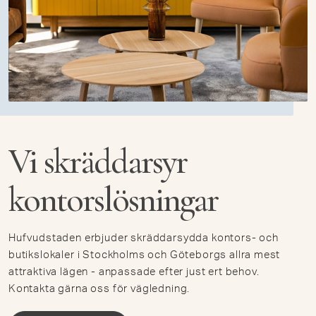
Vi skräddarsyr
kontorslösningar
Hufvudstaden erbjuder skräddarsydda kontors- och
butikslokaler i Stockholms och Göteborgs allra mest
attraktiva lägen - anpassade efter just ert behov.
Kontakta gärna oss för vägledning.