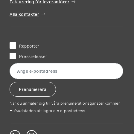
Fakturering för leverantörer
Alla kontakter
Rapporter
Pressreleaser
När du anmäler dig till våra prenumerationstjänster kommer
Hufvudstaden att lagra din e-postadress.