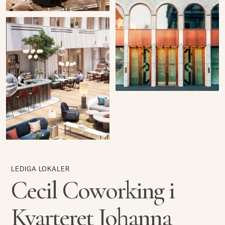
LEDIGA LOKALER
Cecil Coworking i
Kvarteret Johanna