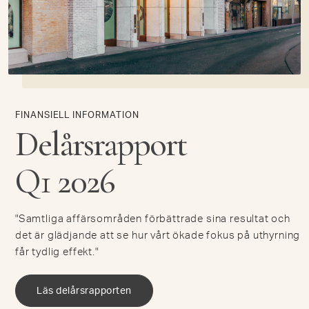
FINANSIELL INFORMATION
Delårsrapport
Q1 2026
"Samtliga affärsområden förbättrade sina resultat och
det är glädjande att se hur vårt ökade fokus på uthyrning
får tydlig effekt."
Läs delårsrapporten