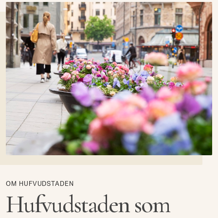
OM HUFVUDSTADEN
Hufvudstaden som