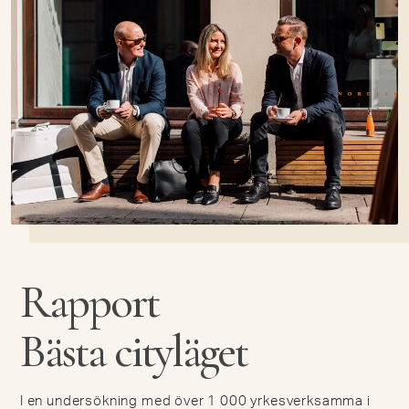
Rapport
Bästa cityläget
I en undersökning med över 1 000 yrkesverksamma i