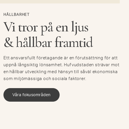
HÅLLBARHET
Vi tror på en ljus
& hållbar framtid
Ett ansvarsfullt företagande är en förutsättning för att
uppnå långsiktig lönsamhet. Hufvudstaden strävar mot
en hållbar utveckling med hänsyn till såväl ekonomiska
som miljömässiga och sociala faktorer.
Våra fokusområden