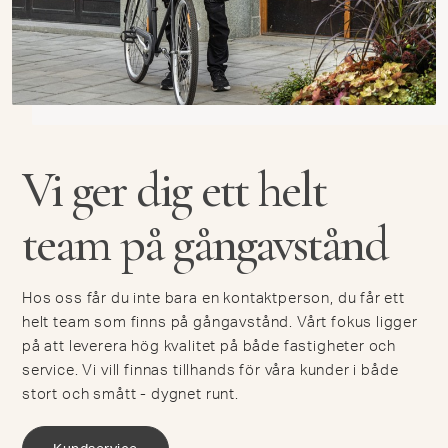
Vi ger dig ett helt
team på gångavstånd
Hos oss får du inte bara en kontaktperson, du får ett
helt team som finns på gångavstånd. Vårt fokus ligger
på att leverera hög kvalitet på både fastigheter och
service. Vi vill finnas tillhands för våra kunder i både
stort och smått - dygnet runt.