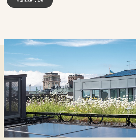
Kundservice