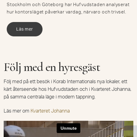
Stockholm och Göteborg har Hufvudstaden analyserat
hur kontorsläget påverkar vardag, närvaro och trivsel.
Läs mer
Följ med en hyresgäst
Följ med på ett besök i Korab Internationals nya lokaler, ett
kärt återseende hos Hufvudstaden och i Kvarteret Johanna,
på samma centrala läge i modern tappning.
Läs mer om
Kvarteret Johanna