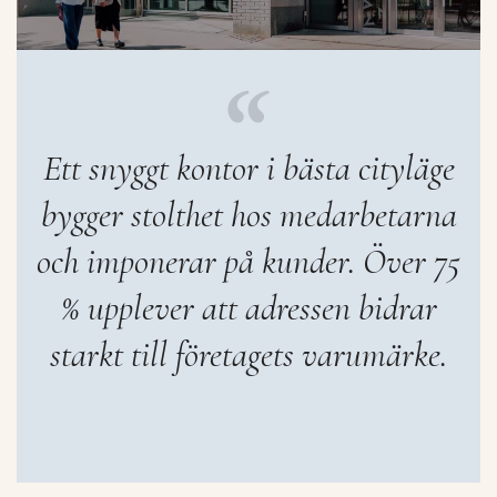
Ett snyggt kontor i bästa cityläge
bygger stolthet hos medarbetarna
och imponerar på kunder. Över 75
% upplever att adressen bidrar
starkt till företagets varumärke.