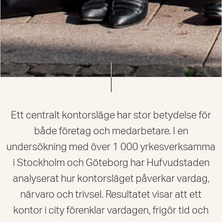
Ett centralt kontorsläge har stor betydelse för
både företag och medarbetare. I en
undersökning med över 1 000 yrkesverksamma
i Stockholm och Göteborg har Hufvudstaden
analyserat hur kontorsläget påverkar vardag,
närvaro och trivsel. Resultatet visar att ett
kontor i city förenklar vardagen, frigör tid och