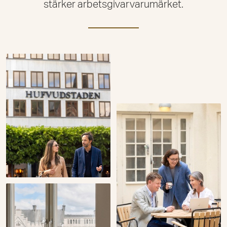
stärker arbetsgivarvarumärket.