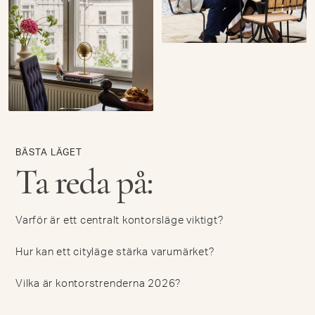
BÄSTA LÄGET
Ta reda på:
Varför är ett centralt kontorsläge viktigt?
Hur kan ett cityläge stärka varumärket?
Vilka är kontorstrenderna 2026?