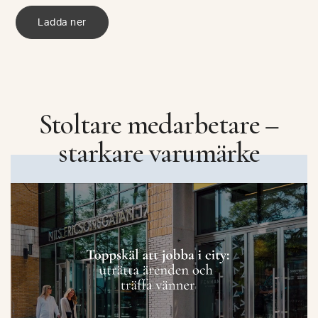
Ladda ner
Stoltare medarbetare –
starkare varumärke