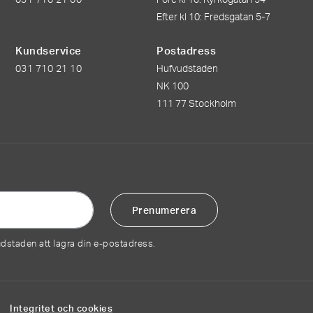
Efter kl 10: Fredsgatan 5-7
Kundservice
Postadress
031 710 21 10
Hufvudstaden
NK 100
111 77 Stockholm
udstaden att lagra din e-postadress.
40
Integritet och cookies