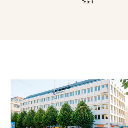
Totalt