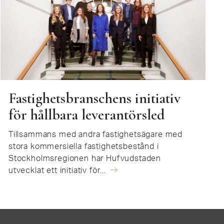
Fastighetsbranschens initiativ
för hållbara leverantörsled
Tillsammans med andra fastighetsägare med
stora kommersiella fastighetsbestånd i
Stockholmsregionen har Hufvudstaden
utvecklat ett initiativ för...