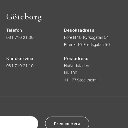
Göteborg
Telefon
Besöksadress
031 710 21 00
Före kl 10: Kyrkogatan 54
Efter kl 10: Fredsgatan 5-7
Kundservice
Postadress
031 710 21 10
Hufvudstaden
NK 100
111 77 Stockholm