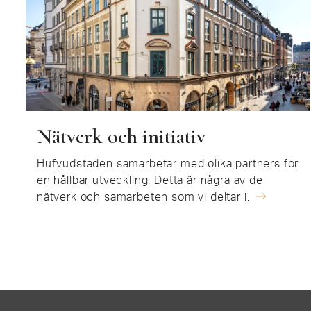
Nätverk och initiativ
Hufvudstaden samarbetar med olika partners för
en hållbar utveckling. Detta är några av de
nätverk och samarbeten som vi deltar i.