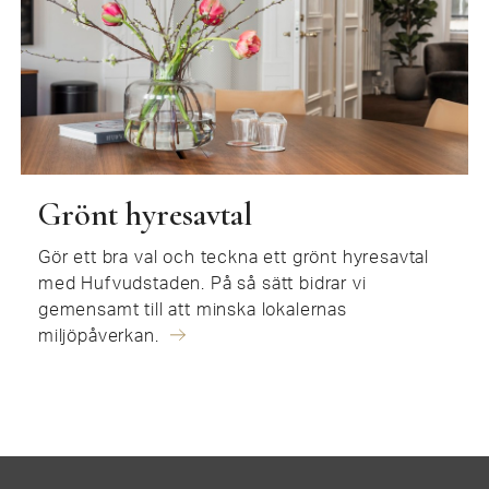
Grönt hyresavtal
Gör ett bra val och teckna ett grönt hyresavtal
med Hufvudstaden. På så sätt bidrar vi
gemensamt till att minska lokalernas
miljöpåverkan.