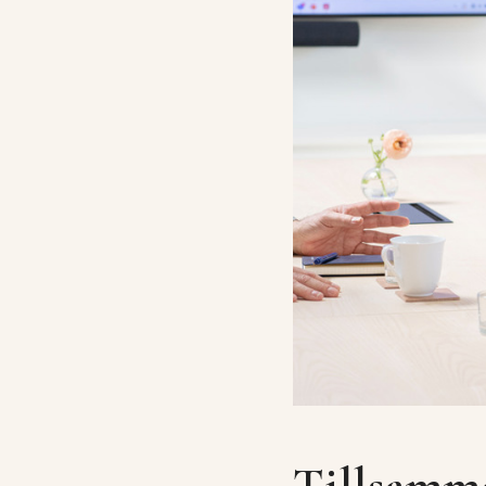
Tillsamm