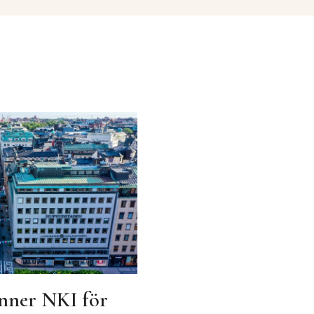
nner NKI för