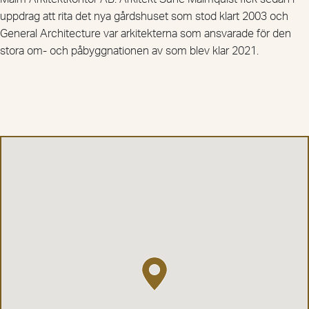
uppdrag att rita det nya gårdshuset som stod klart 2003 och
General Architecture var arkitekterna som ansvarade för den
stora om- och påbyggnationen av som blev klar 2021.