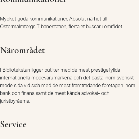
Mycket goda kommunikationer. Absolut närhet till
Östermalmtorgs T-banestation, flertalet bussar i området.
Närområdet
I Bibliotekstan ligger butiker med de mest prestigefyllda
internationella modevarumärkena och det bästa inom svenskt
mode sida vid sida med de mest framträdande företagen inom
bank och finans samt de mest kända advokat- och
juristbyråerna.
Service