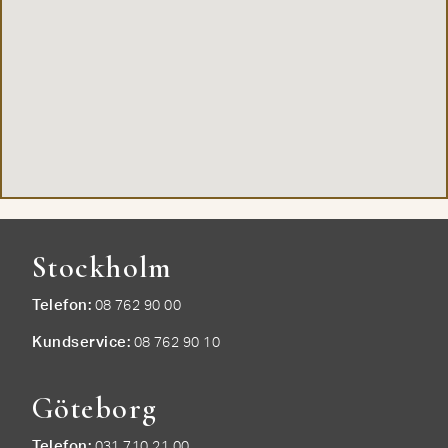
Stockholm
Telefon
08 762 90 00
Kundservice
08 762 90 10
Göteborg
Telefon
031 710 21 00