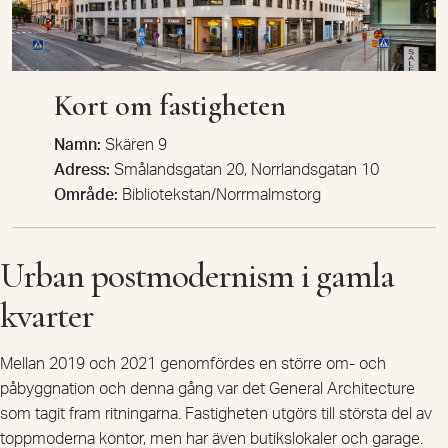
Kort om fastigheten
Namn:
Skären 9
Adress:
Smålandsgatan 20, Norrlandsgatan 10
Område:
Bibliotekstan/Norrmalmstorg
Urban postmodernism i gamla
kvarter
Mellan 2019 och 2021 genomfördes en större om- och
påbyggnation och denna gång var det General Architecture
som tagit fram ritningarna. Fastigheten utgörs till största del av
toppmoderna kontor, men har även butikslokaler och garage.