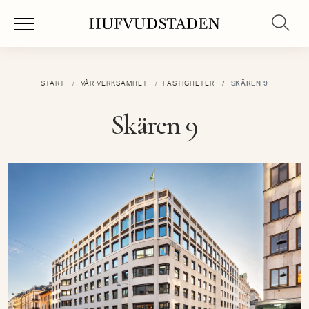
START
VÅR VERKSAMHET
FASTIGHETER
SKÄREN 9
Skären 9