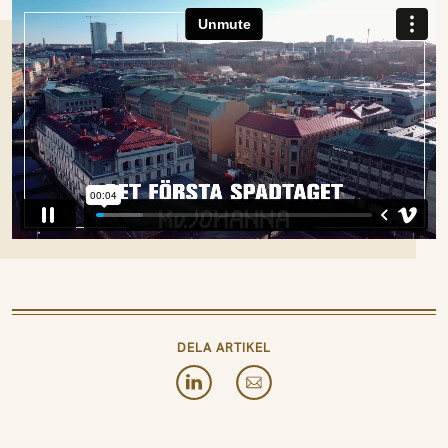
DELA ARTIKEL