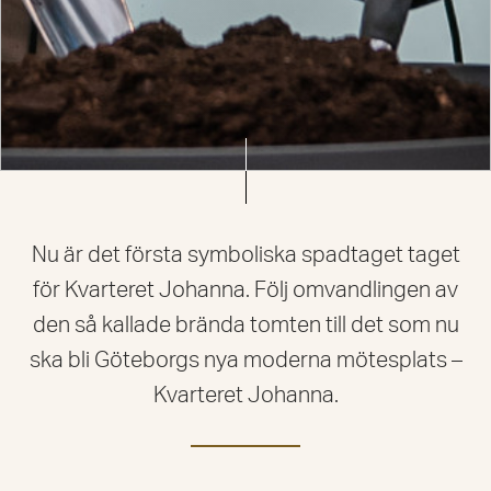
Nu är det första symboliska spadtaget taget
för Kvarteret Johanna. Följ omvandlingen av
den så kallade brända tomten till det som nu
ska bli Göteborgs nya moderna mötesplats –
Kvarteret Johanna.