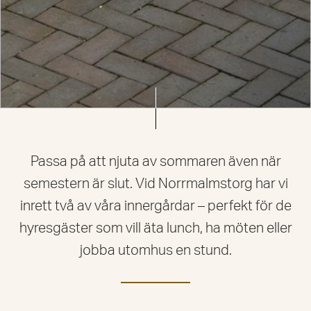
Passa på att njuta av sommaren även när
semestern är slut. Vid Norrmalmstorg har vi
inrett två av våra innergårdar – perfekt för de
hyresgäster som vill äta lunch, ha möten eller
jobba utomhus en stund.