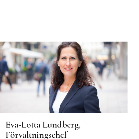
Eva-Lotta Lundberg,
Förvaltningschef