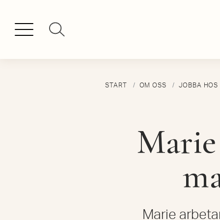
START
OM OSS
JOBBA HOS
Marie 
ma
Marie arbeta