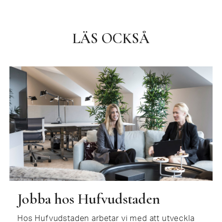
LÄS OCKSÅ
Jobba hos Hufvudstaden
Hos Hufvudstaden arbetar vi med att utveckla