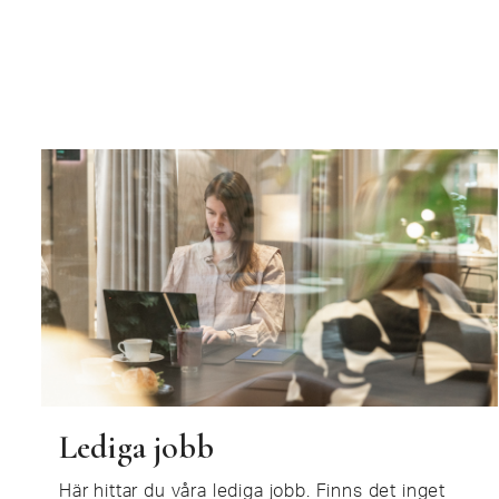
Lediga jobb
Här hittar du våra lediga jobb. Finns det inget