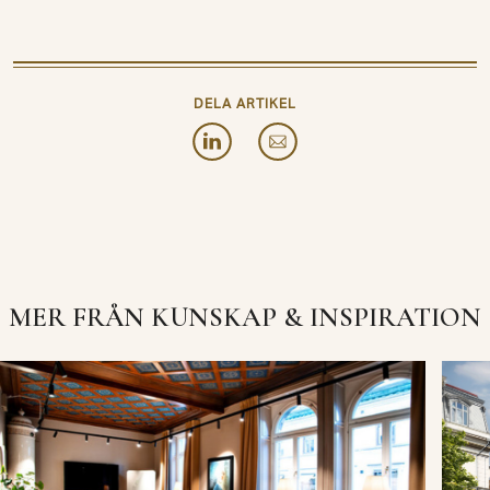
DELA ARTIKEL
MER FRÅN KUNSKAP & INSPIRATION