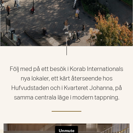
Följ med på ett besök i Korab Internationals
nya lokaler, ett kärt återseende hos
Hufvudstaden och i Kvarteret Johanna, på
samma centrala läge i modern tappning.